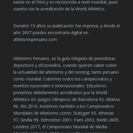
existe en el Perú y es reconocida a nivel mundial, pues
cuenta con la acreditación de la World Athletics.
Durante 15 años su publicación fue impresa, y desde el
año 2007 puedes encontrarla digital en
atletismoperuano.com
Atletismo Peruano, es la guía obligada de periodistas
deportivos y aficionados, cuando quieren saber sobre
la actualidad del atletismo y del running, tanto peruano
como mundial. Cubrimos todos los campeonatos y
eventos nacionales e internacionales. Estuvimos
presentes debidamente acreditados por la World
Athletics en: Juegos Olímpicos de Barcelona 92, Atlanta
96, Río 2016. Asistimos también a los Campeonatos
Mundiales de Atletismo como: Stuttgart 93, Athenas
97, Sevilla 99, Edmonton 2001, Paris 2003, Berlín 2009,
Londres 2017, el Campeonato Mundial de Media