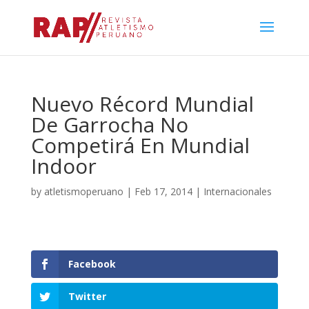
Nuevo Récord Mundial
De Garrocha No
Competirá En Mundial
Indoor
by
atletismoperuano
|
Feb 17, 2014
|
Internacionales
Facebook
Twitter