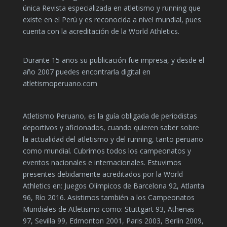
única Revista especializada en atletismo y running que
existe en el Perú y es reconocida a nivel mundial, pues
cuenta con la acreditación de la World Athletics.
Durante 15 años su publicación fue impresa, y desde el
año 2007 puedes encontrarla digital en
atletismoperuano.com
Atletismo Peruano, es la guía obligada de periodistas
deportivos y aficionados, cuando quieren saber sobre
la actualidad del atletismo y del running, tanto peruano
como mundial. Cubrimos todos los campeonatos y
eventos nacionales e internacionales. Estuvimos
presentes debidamente acreditados por la World
Athletics en: Juegos Olímpicos de Barcelona 92, Atlanta
96, Río 2016. Asistimos también a los Campeonatos
Mundiales de Atletismo como: Stuttgart 93, Athenas
97, Sevilla 99, Edmonton 2001, Paris 2003, Berlín 2009,