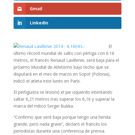
Gmail
LinkedIn
El
último récord mundial de salto con pértiga con 6.16
metros, el francés Renaud Lavillenie, será baja para el
próximo Mundial de Atletismo bajo techo que se
disputará en el mes de marzo en Sopot (Polonia),
indicó el atleta este lunes en París.
El pertiguista se lesionó el pie izquierdo intentando
saltar 6,21 metros tras superar los 6,16 y superar la
marca del mítico Sergei Bubka.
“Confirmo que seré baja porque tengo una herida
grande, pero nada grave”, declaró el francés los
periodistas durante una conferencia de prensa.