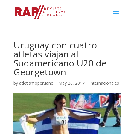
Uruguay con cuatro
atletas viajan al
Sudamericano U20 de
Georgetown
by
atletismoperuano
|
May 26, 2017
|
Internacionales