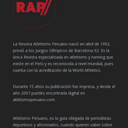
La Revista Atletismo Peruano nació en abril de 1992,
previó a los Juegos Olímpicos de Barcelona 92. Es la
única Revista especializada en atletismo y running que
existe en el Perú y es reconocida a nivel mundial, pues
cuenta con la acreditación de la World Athletics.
Durante 15 años su publicación fue impresa, y desde el
año 2007 puedes encontrarla digital en
atletismoperuano.com
Atletismo Peruano, es la guía obligada de periodistas
deportivos y aficionados, cuando quieren saber sobre