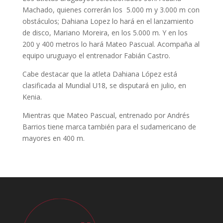
Machado, quienes correrán los 5.000 m y 3.000 m con
obstáculos; Dahiana Lopez lo hará en el lanzamiento
de disco, Mariano Moreira, en los 5.000 m. Y en los
200 y 400 metros lo hará Mateo Pascual. Acompaña al
equipo uruguayo el entrenador Fabián Castro.
Cabe destacar que la atleta Dahiana López está
clasificada al Mundial U18, se disputará en julio, en
Kenia.
Mientras que Mateo Pascual, entrenado por Andrés
Barrios tiene marca también para el sudamericano de
mayores en 400 m.