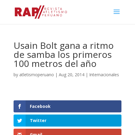
Usain Bolt gana a ritmo
de samba los primeros
100 metros del año
by
atletismoperuano
|
Aug 20, 2014
|
Internacionales
Facebook
Twitter
Gmail