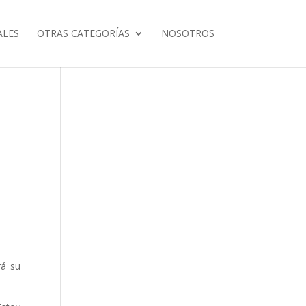
ALES
OTRAS CATEGORÍAS
NOSOTROS
rá su