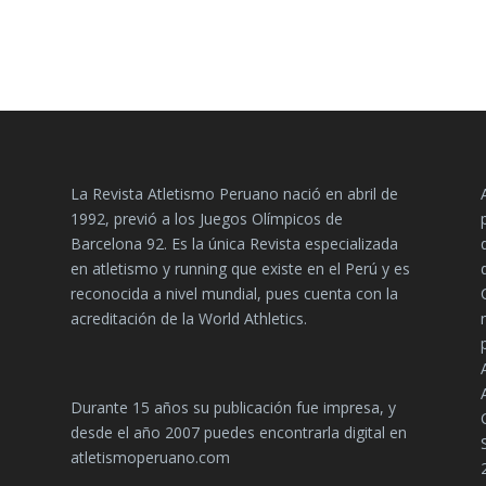
La Revista Atletismo Peruano nació en abril de
1992, previó a los Juegos Olímpicos de
Barcelona 92. Es la única Revista especializada
en atletismo y running que existe en el Perú y es
reconocida a nivel mundial, pues cuenta con la
acreditación de la World Athletics.
Durante 15 años su publicación fue impresa, y
desde el año 2007 puedes encontrarla digital en
atletismoperuano.com