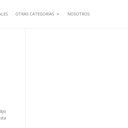
ALES
OTRAS CATEGORÍAS
NOSOTROS
dijo
asta