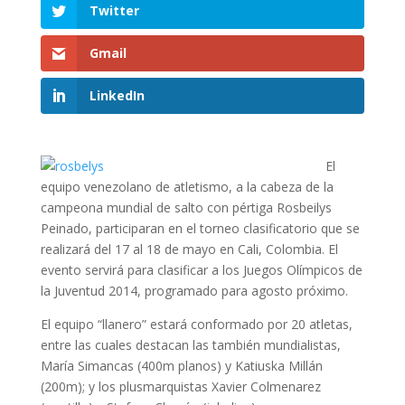
Twitter
Gmail
LinkedIn
El
equipo venezolano de atletismo, a la cabeza de la
campeona mundial de salto con pértiga Rosbeilys
Peinado, participaran en el torneo clasificatorio que se
realizará del 17 al 18 de mayo en Cali, Colombia. El
evento servirá para clasificar a los Juegos Olímpicos de
la Juventud 2014, programado para agosto próximo.
El equipo “llanero” estará conformado por 20 atletas,
entre las cuales destacan las también mundialistas,
María Simancas (400m planos) y Katiuska Millán
(200m); y los plusmarquistas Xavier Colmenarez