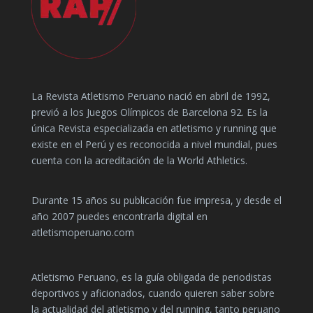
La Revista Atletismo Peruano nació en abril de 1992,
previó a los Juegos Olímpicos de Barcelona 92. Es la
única Revista especializada en atletismo y running que
existe en el Perú y es reconocida a nivel mundial, pues
cuenta con la acreditación de la World Athletics.
Durante 15 años su publicación fue impresa, y desde el
año 2007 puedes encontrarla digital en
atletismoperuano.com
Atletismo Peruano, es la guía obligada de periodistas
deportivos y aficionados, cuando quieren saber sobre
la actualidad del atletismo y del running, tanto peruano