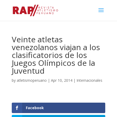
Veinte atletas
venezolanos viajan a los
clasificatorios de los
Juegos Olímpicos de la
Juventud
by
atletismoperuano
|
Apr 10, 2014
|
Internacionales
Facebook