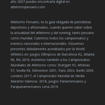
año 2007 puedes encontrarla digital en
atletismoperuano.com
Atletismo Peruano, es la guía obligada de periodistas
deportivos y aficionados, cuando quieren saber sobre
la actualidad del atletismo y del running, tanto peruano
como mundial. Cubrimos todos los campeonatos y
eventos nacionales e internacionales. Estuvimos
presentes debidamente acreditados por la World
Athletics en: Juegos Olímpicos de Barcelona 92, Atlanta
96, Río 2016. Asistimos también a los Campeonatos
Mundiales de Atletismo como: Stuttgart 93, Athenas
97, Sevilla 99, Edmonton 2001, Paris 2003, Berlín 2009,
Londres 2017, el Campeonato Mundial de Media
Maratón Valencia- 2018, Juegos Panamericanos y
Parapanamericanos Lima 2019.