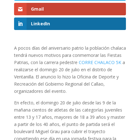
Gmail
LinkedIn
A pocos días del aniversario patrio la población chalaca
tendrá nuevos motivos para conmemorar las Fiestas
Patrias, con la carrera pedestre
CORRE CHALACO 5K
a
realizarse el domingo 20 de julio en el distrito de
Ventanilla. El anuncio lo hizo la Oficina de Deporte y
Recreación del Gobierno Regional del Callao,
organizadores del evento.
En efecto, el domingo 20 de julio desde las 9 de la
mañana cientos de atletas de las categorías juveniles
entre 13 y 17 años, mayores de 18 a 39 años y master
a partir de los 40 años, el punto de partida será el
boulevard Miguel Grau para cubrir el trayecto
convirtiendo ese día en una jornada festiva para la