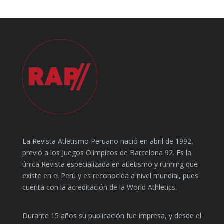
La Revista Atletismo Peruano nació en abril de 1992,
previó a los Juegos Olímpicos de Barcelona 92. Es la
única Revista especializada en atletismo y running que
existe en el Perú y es reconocida a nivel mundial, pues
cuenta con la acreditación de la World Athletics.
Durante 15 años su publicación fue impresa, y desde el