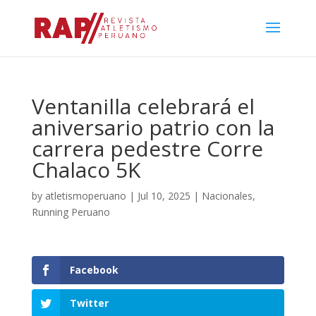
Ventanilla celebrará el
aniversario patrio con la
carrera pedestre Corre
Chalaco 5K
by
atletismoperuano
|
Jul 10, 2025
|
Nacionales
,
Running Peruano
Facebook
Twitter