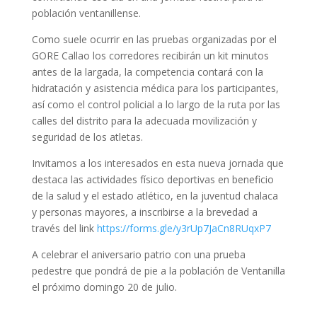
población ventanillense.
Como suele ocurrir en las pruebas organizadas por el
GORE Callao los corredores recibirán un kit minutos
antes de la largada, la competencia contará con la
hidratación y asistencia médica para los participantes,
así como el control policial a lo largo de la ruta por las
calles del distrito para la adecuada movilización y
seguridad de los atletas.
Invitamos a los interesados en esta nueva jornada que
destaca las actividades físico deportivas en beneficio
de la salud y el estado atlético, en la juventud chalaca
y personas mayores, a inscribirse a la brevedad a
través del link
https://forms.gle/y3rUp7JaCn8RUqxP7
A celebrar el aniversario patrio con una prueba
pedestre que pondrá de pie a la población de Ventanilla
el próximo domingo 20 de julio.