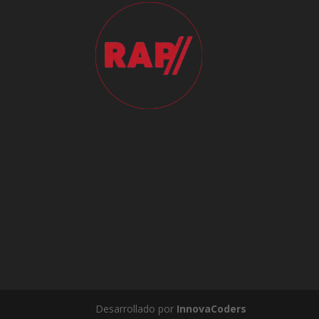
Desarrollado por
InnovaCoders