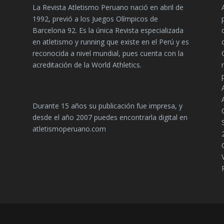
La Revista Atletismo Peruano nació en abril de
1992, previó a los Juegos Olímpicos de
Barcelona 92. Es la única Revista especializada
en atletismo y running que existe en el Perú y es
reconocida a nivel mundial, pues cuenta con la
acreditación de la World Athletics.
Durante 15 años su publicación fue impresa, y
desde el año 2007 puedes encontrarla digital en
atletismoperuano.com