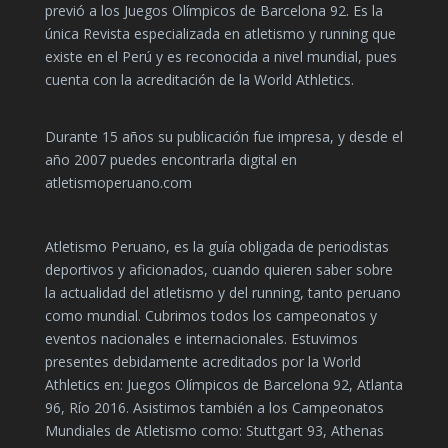
previó a los Juegos Olímpicos de Barcelona 92. Es la
única Revista especializada en atletismo y running que
existe en el Perú y es reconocida a nivel mundial, pues
cuenta con la acreditación de la World Athletics.
Durante 15 años su publicación fue impresa, y desde el
año 2007 puedes encontrarla digital en
atletismoperuano.com
Atletismo Peruano, es la guía obligada de periodistas
deportivos y aficionados, cuando quieren saber sobre
la actualidad del atletismo y del running, tanto peruano
como mundial. Cubrimos todos los campeonatos y
eventos nacionales e internacionales. Estuvimos
presentes debidamente acreditados por la World
Athletics en: Juegos Olímpicos de Barcelona 92, Atlanta
96, Río 2016. Asistimos también a los Campeonatos
Mundiales de Atletismo como: Stuttgart 93, Athenas