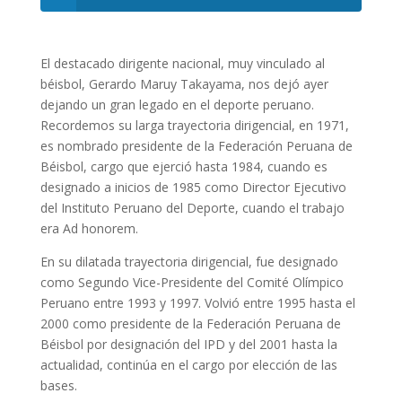
El destacado dirigente nacional, muy vinculado al
béisbol, Gerardo Maruy Takayama, nos dejó ayer
dejando un gran legado en el deporte peruano.
Recordemos su larga trayectoria dirigencial, en 1971,
es nombrado presidente de la Federación Peruana de
Béisbol, cargo que ejerció hasta 1984, cuando es
designado a inicios de 1985 como Director Ejecutivo
del Instituto Peruano del Deporte, cuando el trabajo
era Ad honorem.
En su dilatada trayectoria dirigencial, fue designado
como Segundo Vice-Presidente del Comité Olímpico
Peruano entre 1993 y 1997. Volvió entre 1995 hasta el
2000 como presidente de la Federación Peruana de
Béisbol por designación del IPD y del 2001 hasta la
actualidad, continúa en el cargo por elección de las
bases.