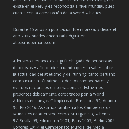
existe en el Perú y es reconocida a nivel mundial, pues
cuenta con la acreditación de la World Athletics.
Durante 15 años su publicación fue impresa, y desde el
año 2007 puedes encontrarla digital en
atletismoperuano.com
Atletismo Peruano, es la guía obligada de periodistas
deportivos y aficionados, cuando quieren saber sobre
la actualidad del atletismo y del running, tanto peruano
como mundial. Cubrimos todos los campeonatos y
eventos nacionales e internacionales. Estuvimos
presentes debidamente acreditados por la World
Athletics en: Juegos Olímpicos de Barcelona 92, Atlanta
96, Río 2016. Asistimos también a los Campeonatos
Mundiales de Atletismo como: Stuttgart 93, Athenas
97, Sevilla 99, Edmonton 2001, Paris 2003, Berlín 2009,
Londres 2017, el Campeonato Mundial de Media