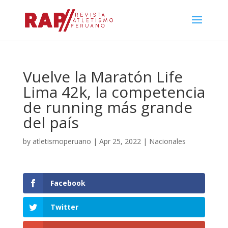
Vuelve la Maratón Life
Lima 42k, la competencia
de running más grande
del país
by
atletismoperuano
|
Apr 25, 2022
|
Nacionales
Facebook
Twitter