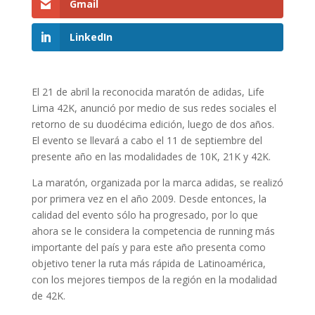
Gmail
LinkedIn
El 21 de abril la reconocida maratón de adidas, Life
Lima 42K, anunció por medio de sus redes sociales el
retorno de su duodécima edición, luego de dos años.
El evento se llevará a cabo el 11 de septiembre del
presente año en las modalidades de 10K, 21K y 42K.
La maratón, organizada por la marca adidas, se realizó
por primera vez en el año 2009. Desde entonces, la
calidad del evento sólo ha progresado, por lo que
ahora se le considera la competencia de running más
importante del país y para este año presenta como
objetivo tener la ruta más rápida de Latinoamérica,
con los mejores tiempos de la región en la modalidad
de 42K.