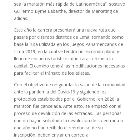
sea la maratón más rápida de Latinoamérica”, sostuvo
Guillermo Byrne Labarthe, director de Marketing de
adidas.
Este año la carrera presentará una nueva ruta que
pasará por distintos distritos de Lima, tomando como
base la ruta utilizada en los Juegos Panamericanos de
Lima 2019, en la cual se tendrá un recorrido plano y
lleno de encantos turísticos que caracterizan a la
capital. El camino tendrá las modificaciones necesarias
para facilitar el tránsito de los atletas.
Con el objetivo de resguardar la salud de la comunidad
ante la pandemia del Covid-19 y siguiendo los
protocolos establecidos por el Gobierno, en 2020 la
maratón fue cancelada. Ante esto, se empezó con el
proceso de devolución de las entradas. Las personas
que no hayan solicitado la devolución de su entrada o
que aún no han recibido el reembolso de su
inscripción, deben enviar un correo a