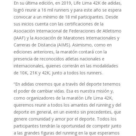
En su última edición, en 2019, Life Lima 42K de adidas,
logró reunir a 16 mil runners y para este año se espera
convocar a un mínimo de 18 mil participantes. Desde
sus inicios cuenta con las certificaciones de la
Asociación Internacional de Federaciones de Atletismo
(IAAF) y la Asociación de Maratones Internacionales y
Carreras de Distancia (AIMS). Asimismo, como en
ediciones anteriores, la maratón contará con la
presencia de reconocidos atletas nacionales e
internacionales, quienes correrán en las modalidades
de 10K, 21K y 42K, junto a todos los runners.
“En adidas creemos que a través del deporte tenemos
el poder de cambiar vidas. Esa es nuestra misión y,
como organizadores de la maratón Life Lima 42K,
queremos reunir a todos los amantes del running y del
deporte en general, en un evento sin precedentes, que
genere comunidad y amor por el deporte. Todos los
participantes tendrán la oportunidad de competir junto
a las grandes figuras del running en la que esperamos