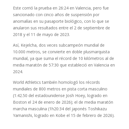
Este corrió la prueba en 26:24 en Valencia, pero fue
sancionado con cinco años de suspensión por
anomalías en su pasaporte biológico, con lo que se
anularon sus resultados entre el 2 de septiembre de
2018 y el 11 de mayo de 2023.
Así, Kejelcha, dos veces subcampeón mundial de
10.000 metros, se convierte en doble plusmarquista
mundial, ya que suma el récord de 10 kilómetros al de
media maratón de 57:30 que estableció en Valencia en
2024.
World Athletics también homologó los récords
mundiales de 800 metros en pista corta masculino
(1:42.50 del estadounidense Josh Hoey, logrado en
Boston el 24 de enero de 2026); el de media maratón
marcha masculina (1h20:34 del japonés Toshikazu
Yamanishi, logrado en Kobe el 15 de febrero de 2026).