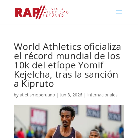
World Athletics oficializa
el récord mundial de los
10k del etíope Yomif
Kejelcha, tras la sanción
a Kipruto
by
atletismoperuano
|
Jun 3, 2026
|
Internacionales