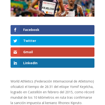
Facebook
Twitter
Gmail
LinkedIn
World Athletics (Federación Internacional de Atletismo)
oficializó el tiempo de 26:31 del etíope Yomif Kejelcha,
logrado en Castellón en febrero del 2015, como récord
mundial de los 10 kilómetros en ruta tras confirmarse
la sanción impuesta al keniano Rhonex Kipruto.