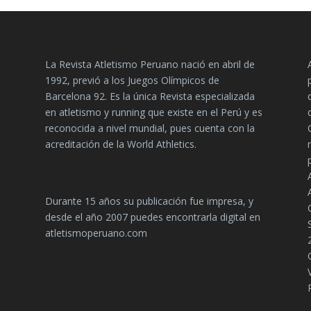
La Revista Atletismo Peruano nació en abril de
1992, previó a los Juegos Olímpicos de
Barcelona 92. Es la única Revista especializada
en atletismo y running que existe en el Perú y es
reconocida a nivel mundial, pues cuenta con la
acreditación de la World Athletics.
Durante 15 años su publicación fue impresa, y
desde el año 2007 puedes encontrarla digital en
atletismoperuano.com