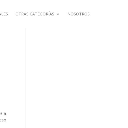
ALES
OTRAS CATEGORÍAS
NOSOTROS
ce a
peso