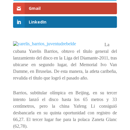
Gmail
LinkedIn
La
cubana Yarelis Barrios, obtuvo el título general del
lanzamiento del disco en la Liga del Diamante-2011, tras
ubicarse en segundo lugar, del Memorial Ivo Van
Damme, en Bruselas. De esta manera, la atleta caribeña,
revalida el título que logró el pasado año.
Barrios, subtitular olímpica en Beijing, en su tercer
intento lanzó el disco hasta los 65 metros y 33
centímetros, pero la china Yafeng Li consiguió
desbancarla en su quinta oportunidad con registro de
66,27. El tercer lugar fue para la polaca Zaneta Glanc
(62,78).