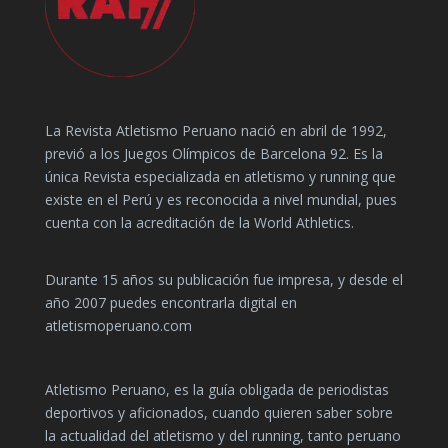
La Revista Atletismo Peruano nació en abril de 1992,
previó a los Juegos Olímpicos de Barcelona 92. Es la
única Revista especializada en atletismo y running que
existe en el Perú y es reconocida a nivel mundial, pues
cuenta con la acreditación de la World Athletics.
Durante 15 años su publicación fue impresa, y desde el
año 2007 puedes encontrarla digital en
atletismoperuano.com
Atletismo Peruano, es la guía obligada de periodistas
deportivos y aficionados, cuando quieren saber sobre
la actualidad del atletismo y del running, tanto peruano