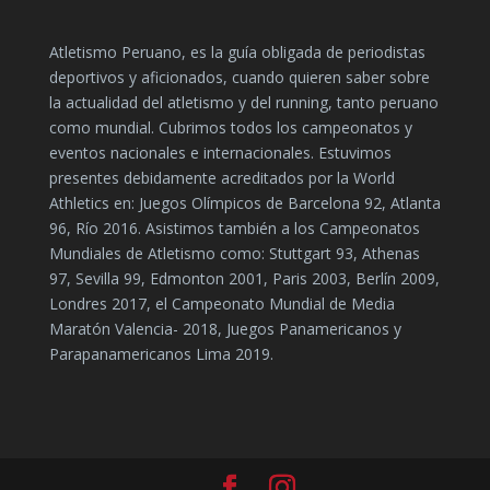
Atletismo Peruano, es la guía obligada de periodistas
deportivos y aficionados, cuando quieren saber sobre
la actualidad del atletismo y del running, tanto peruano
como mundial. Cubrimos todos los campeonatos y
eventos nacionales e internacionales. Estuvimos
presentes debidamente acreditados por la World
Athletics en: Juegos Olímpicos de Barcelona 92, Atlanta
96, Río 2016. Asistimos también a los Campeonatos
Mundiales de Atletismo como: Stuttgart 93, Athenas
97, Sevilla 99, Edmonton 2001, Paris 2003, Berlín 2009,
Londres 2017, el Campeonato Mundial de Media
Maratón Valencia- 2018, Juegos Panamericanos y
Parapanamericanos Lima 2019.