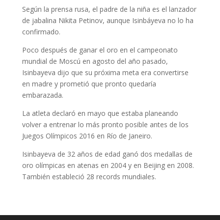
Según la prensa rusa, el padre de la niña es el lanzador
de jabalina Nikita Petinov, aunque Isinbáyeva no lo ha
confirmado.
Poco después de ganar el oro en el campeonato
mundial de Moscú en agosto del año pasado,
Isinbayeva dijo que su próxima meta era convertirse
en madre y prometió que pronto quedaría
embarazada.
La atleta declaró en mayo que estaba planeando
volver a entrenar lo más pronto posible antes de los
Juegos Olímpicos 2016 en Río de Janeiro.
Isinbayeva de 32 años de edad ganó dos medallas de
oro olímpicas en atenas en 2004 y en Beijing en 2008.
También estableció 28 records mundiales.