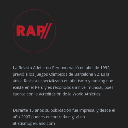
La Revista Atletismo Peruano nació en abril de 1992,
previó a los Juegos Olímpicos de Barcelona 92. Es la
única Revista especializada en atletismo y running que
existe en el Perú y es reconocida a nivel mundial, pues
cuenta con la acreditación de la World Athletics.
Durante 15 años su publicación fue impresa, y desde el
año 2007 puedes encontrarla digital en
atletismoperuano.com