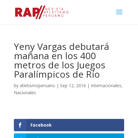
Yeny Vargas debutará
mañana en los 400
metros de los Juegos
Paralímpicos de Río
by
atletismoperuano
|
Sep 12, 2016
|
Internacionales
,
Nacionales
Facebook