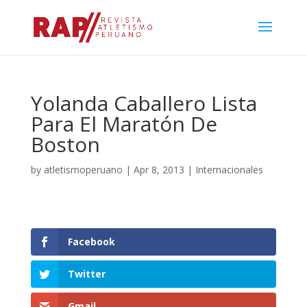
Yolanda Caballero Lista
Para El Maratón De
Boston
by
atletismoperuano
|
Apr 8, 2013
|
Internacionales
Facebook
Twitter
Gmail