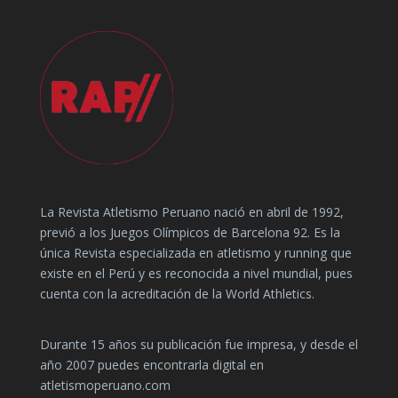
La Revista Atletismo Peruano nació en abril de 1992,
previó a los Juegos Olímpicos de Barcelona 92. Es la
única Revista especializada en atletismo y running que
existe en el Perú y es reconocida a nivel mundial, pues
cuenta con la acreditación de la World Athletics.
Durante 15 años su publicación fue impresa, y desde el
año 2007 puedes encontrarla digital en
atletismoperuano.com