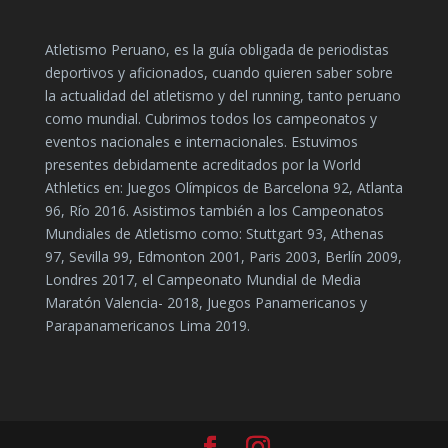
Atletismo Peruano, es la guía obligada de periodistas
deportivos y aficionados, cuando quieren saber sobre
la actualidad del atletismo y del running, tanto peruano
como mundial. Cubrimos todos los campeonatos y
eventos nacionales e internacionales. Estuvimos
presentes debidamente acreditados por la World
Athletics en: Juegos Olímpicos de Barcelona 92, Atlanta
96, Río 2016. Asistimos también a los Campeonatos
Mundiales de Atletismo como: Stuttgart 93, Athenas
97, Sevilla 99, Edmonton 2001, Paris 2003, Berlín 2009,
Londres 2017, el Campeonato Mundial de Media
Maratón Valencia- 2018, Juegos Panamericanos y
Parapanamericanos Lima 2019.