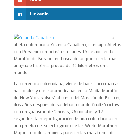
LinkedIn
La
atleta colombiana Yolanda Caballero, el equipo Atletas
con Porvenir competirá este lunes 15 de abril en la
Maratón de Boston, en busca de un podio en la más
antigua e histórica prueba de 42 kilómetros en el
mundo.
La corredora colombiana, viene de batir cinco marcas
nacionales y dos suramericanas en la Media Maratón
de New York, volverá al curso del Maratón de Boston,
dos años después de su debut, cuando finalizó octava
con un guarismo de 2 horas, 26 minutos y 17
segundos, la mejor figuración de una colombiana en
una prueba del selecto grupo de las World Marathon
Majors, donde también aparecen las maratones de