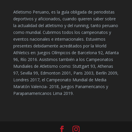
Atletismo Peruano, es la guía obligada de periodistas
deportivos y aficionados, cuando quieren saber sobre
la actualidad del atletismo y del running, tanto peruano
como mundial. Cubrimos todos los campeonatos y
eventos nacionales e internacionales. Estuvimos
presentes debidamente acreditados por la World
Athletics en: Juegos Olímpicos de Barcelona 92, Atlanta
96, Río 2016. Asistimos también a los Campeonatos
Mundiales de Atletismo como: Stuttgart 93, Athenas
97, Sevilla 99, Edmonton 2001, Paris 2003, Berlín 2009,
Londres 2017, el Campeonato Mundial de Media
Maratón Valencia- 2018, Juegos Panamericanos y
Parapanamericanos Lima 2019.