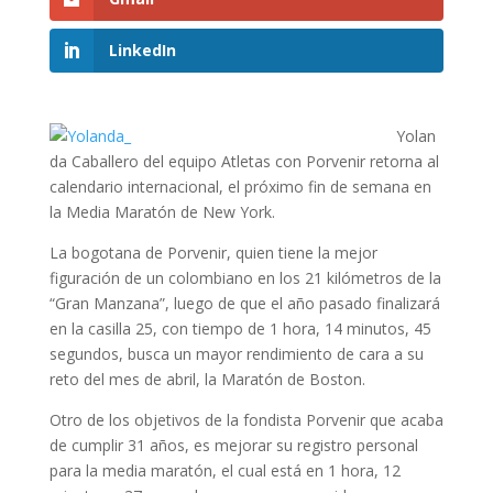
LinkedIn
Yolan
da Caballero del equipo Atletas con Porvenir retorna al
calendario internacional, el próximo fin de semana en
la Media Maratón de New York.
La bogotana de Porvenir, quien tiene la mejor
figuración de un colombiano en los 21 kilómetros de la
“Gran Manzana”, luego de que el año pasado finalizará
en la casilla 25, con tiempo de 1 hora, 14 minutos, 45
segundos, busca un mayor rendimiento de cara a su
reto del mes de abril, la Maratón de Boston.
Otro de los objetivos de la fondista Porvenir que acaba
de cumplir 31 años, es mejorar su registro personal
para la media maratón, el cual está en 1 hora, 12