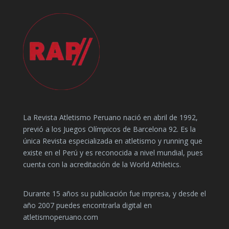
La Revista Atletismo Peruano nació en abril de 1992,
previó a los Juegos Olímpicos de Barcelona 92. Es la
única Revista especializada en atletismo y running que
existe en el Perú y es reconocida a nivel mundial, pues
cuenta con la acreditación de la World Athletics.
Durante 15 años su publicación fue impresa, y desde el
año 2007 puedes encontrarla digital en
atletismoperuano.com