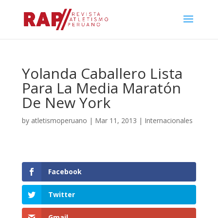
Yolanda Caballero Lista
Para La Media Maratón
De New York
by
atletismoperuano
|
Mar 11, 2013
|
Internacionales
Facebook
Twitter
Gmail