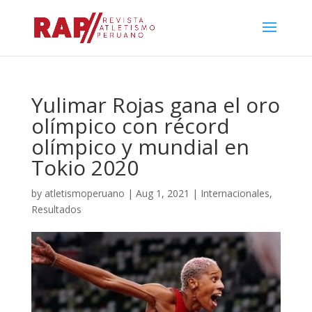
Yulimar Rojas gana el oro
olímpico con récord
olímpico y mundial en
Tokio 2020
by
atletismoperuano
|
Aug 1, 2021
|
Internacionales
,
Resultados