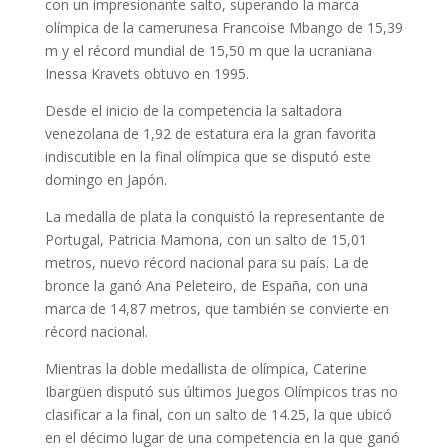
con un impresionante salto, superando la marca
olímpica de la camerunesa Francoise Mbango de 15,39
m y el récord mundial de 15,50 m que la ucraniana
Inessa Kravets obtuvo en 1995.
Desde el inicio de la competencia la saltadora
venezolana de 1,92 de estatura era la gran favorita
indiscutible en la final olímpica que se disputó este
domingo en Japón.
La medalla de plata la conquistó la representante de
Portugal, Patricia Mamona, con un salto de 15,01
metros, nuevo récord nacional para su país. La de
bronce la ganó Ana Peleteiro, de España, con una
marca de 14,87 metros, que también se convierte en
récord nacional.
Mientras la doble medallista de olímpica, Caterine
Ibargüen disputó sus últimos Juegos Olímpicos tras no
clasificar a la final, con un salto de 14.25, la que ubicó
en el décimo lugar de una competencia en la que ganó