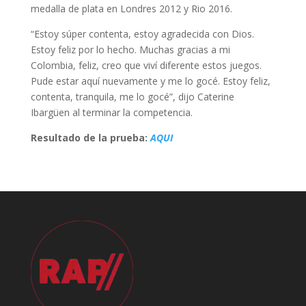
medalla de plata en Londres 2012 y Rio 2016.
“Estoy súper contenta, estoy agradecida con Dios.
Estoy feliz por lo hecho. Muchas gracias a mi
Colombia, feliz, creo que viví diferente estos juegos.
Pude estar aquí nuevamente y me lo gocé. Estoy feliz,
contenta, tranquila, me lo gocé”, dijo Caterine
Ibargüen al terminar la competencia.
Resultado de la prueba:
AQUI