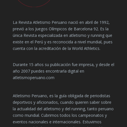
La Revista Atletismo Peruano nació en abril de 1992,
previó a los Juegos Olímpicos de Barcelona 92. Es la
única Revista especializada en atletismo y running que
existe en el Perú y es reconocida a nivel mundial, pues
cuenta con la acreditación de la World Athletics.
Durante 15 años su publicación fue impresa, y desde el
año 2007 puedes encontrarla digital en
atletismoperuano.com
Atletismo Peruano, es la guía obligada de periodistas
deportivos y aficionados, cuando quieren saber sobre
la actualidad del atletismo y del running, tanto peruano
como mundial. Cubrimos todos los campeonatos y
eventos nacionales e internacionales. Estuvimos