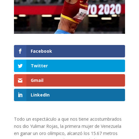
Facebook
Twitter
Gmail
LinkedIn
Todo un espectáculo a que nos tiene acostumbrados
nos dio Yulimar Rojas, la primera mujer de Venezuela
en ganar un oro olímpico, alcanzó los 15.67 metros