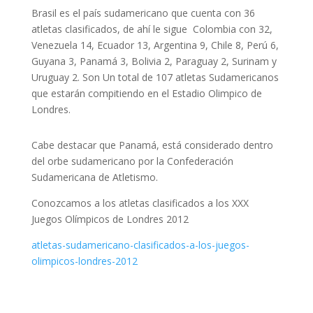
Brasil es el país sudamericano que cuenta con 36
atletas clasificados, de ahí le sigue Colombia con 32,
Venezuela 14, Ecuador 13, Argentina 9, Chile 8, Perú 6,
Guyana 3, Panamá 3, Bolivia 2, Paraguay 2, Surinam y
Uruguay 2. Son Un total de 107 atletas Sudamericanos
que estarán compitiendo en el Estadio Olimpico de
Londres.
Cabe destacar que Panamá, está considerado dentro
del orbe sudamericano por la Confederación
Sudamericana de Atletismo.
Conozcamos a los atletas clasificados a los XXX
Juegos Olímpicos de Londres 2012
atletas-sudamericano-clasificados-a-los-juegos-
olimpicos-londres-2012