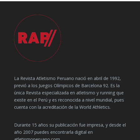
La Revista Atletismo Peruano nació en abril de 1992,
previó a los Juegos Olímpicos de Barcelona 92. Es la
única Revista especializada en atletismo y running que
existe en el Perú y es reconocida a nivel mundial, pues
cuenta con la acreditación de la World Athletics.
Durante 15 años su publicación fue impresa, y desde el
año 2007 puedes encontrarla digital en
atletismoperuano.com