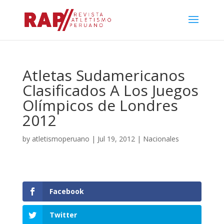
Atletas Sudamericanos
Clasificados A Los Juegos
Olímpicos de Londres
2012
by
atletismoperuano
|
Jul 19, 2012
|
Nacionales
Facebook
Twitter