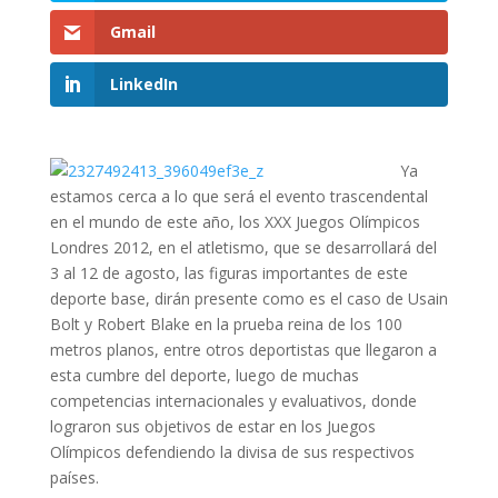
Gmail
LinkedIn
Ya
estamos cerca a lo que será el evento trascendental
en el mundo de este año, los XXX Juegos Olímpicos
Londres 2012, en el atletismo, que se desarrollará del
3 al 12 de agosto, las figuras importantes de este
deporte base, dirán presente como es el caso de Usain
Bolt y Robert Blake en la prueba reina de los 100
metros planos, entre otros deportistas que llegaron a
esta cumbre del deporte, luego de muchas
competencias internacionales y evaluativos, donde
lograron sus objetivos de estar en los Juegos
Olímpicos defendiendo la divisa de sus respectivos
países.