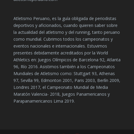
Atletismo Peruano, es la guía obligada de periodistas
deportivos y aficionados, cuando quieren saber sobre
la actualidad del atletismo y del running, tanto peruano
como mundial. Cubrimos todos los campeonatos y
eventos nacionales e internacionales. Estuvimos
presentes debidamente acreditados por la World
Athletics en: Juegos Olímpicos de Barcelona 92, Atlanta
96, Río 2016. Asistimos también a los Campeonatos
Mundiales de Atletismo como: Stuttgart 93, Athenas
97, Sevilla 99, Edmonton 2001, Paris 2003, Berlín 2009,
Londres 2017, el Campeonato Mundial de Media
Maratón Valencia- 2018, Juegos Panamericanos y
Parapanamericanos Lima 2019.