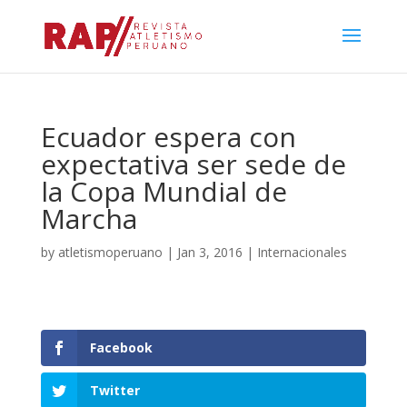
Ecuador espera con
expectativa ser sede de
la Copa Mundial de
Marcha
by
atletismoperuano
|
Jan 3, 2016
|
Internacionales
Facebook
Twitter