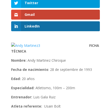
Twitter
Gmail
LinkedIn
FICHA
TÉCNICA
Nombre:
Andy Martinez Chiroque
Fecha de nacimiento
: 28 de septiembre de 1993
Edad:
20 años
Especialidad:
Atletismo, 100m – 200m
Entrenador:
Luis Gala Ruiz
Atleta referente:
Usain Bolt