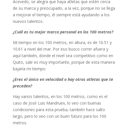
Acevedo, se alegra que haya atletas que estén cerca
de su marca y preocupado, a la vez, porque no se llega
a mejorar el tiempo, él siempre está ayudando a los
nuevos talentos.
¿Cuál es tu mejor marca personal en los 100 metros?
Mi tiempo en los 100 metros, en altura, es de 10.51 y
10.61 a nivel del mar. Por eso busco correr afuera y
aquí también, donde el nivel sea competitivo como en
Quito, salir es muy importante, porque de esta manera
bajaría mi tiempo.
¿Eres el único en velocidad o hay otros atletas que te
preceden?
Hay varios talentos, en los 100 metros, como es el
caso de José Luis Mandruex, lo veo con buenas
condiciones para esta prueba, también hace salto
largo, pero lo veo con un buen futuro para los 100
metros.