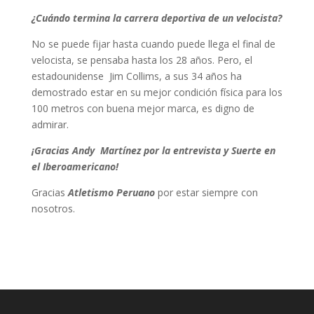
¿Cuándo termina la carrera deportiva de un velocista?
No se puede fijar hasta cuando puede llega el final de
velocista, se pensaba hasta los 28 años. Pero, el
estadounidense Jim Collims, a sus 34 años ha
demostrado estar en su mejor condición física para los
100 metros con buena mejor marca, es digno de
admirar.
¡Gracias Andy Martínez por la entrevista y Suerte en
el Iberoamericano!
Gracias
Atletismo Peruano
por estar siempre con
nosotros.