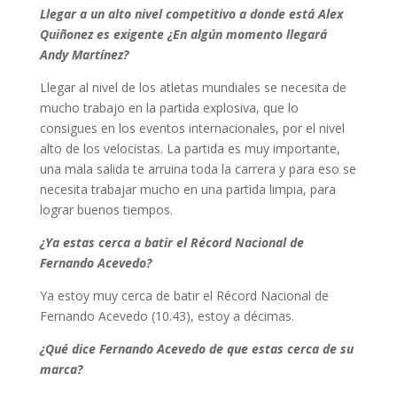
Llegar a un alto nivel competitivo a donde está Alex
Quiñonez es exigente ¿En algún momento llegará
Andy Martínez?
Llegar al nivel de los atletas mundiales se necesita de
mucho trabajo en la partida explosiva, que lo
consigues en los eventos internacionales, por el nivel
alto de los velocistas. La partida es muy importante,
una mala salida te arruina toda la carrera y para eso se
necesita trabajar mucho en una partida limpia, para
lograr buenos tiempos.
¿Ya estas cerca a batir el Récord Nacional de
Fernando Acevedo?
Ya estoy muy cerca de batir el Récord Nacional de
Fernando Acevedo (10.43), estoy a décimas.
¿Qué dice Fernando Acevedo de que estas cerca de su
marca?