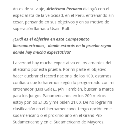
Antes de su viaje,
Atletismo Peruano
dialogó con el
especialista de la velocidad, en el Perú, entrenando sin
cesar, pensando en sus objetivos y en su motivo de
superación llamado Usain Bolt.
¿Cuál es el objetivo en este Campeonato
Iberoamericanos, donde estarás en la prueba reyna
donde hay mucha expectativa?
La verdad hay mucha expectativa en los amantes del
atletismo por esta prueba. Por mi parte el objetivo
hacer quebrar el record nacional de los 100, estamos
confiado que lo haremos según lo programado con mi
entrenador (Luis Gala),.. ¡Ah! También, buscar la marca
para los Juegos Panamericanos en los 200 metros
estoy por los 21.35 y me piden 21.00. De no lograr mi
clasificación en el Iberoamericano, tengo opción en el
sudamericano o el próximo año en el Grand Prix
Sudamericano y en el Sudamericano de Mayores.