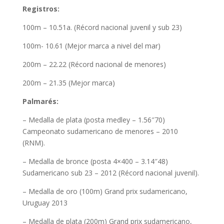
Registros:
100m – 10.51a. (Récord nacional juvenil y sub 23)
100m- 10.61 (Mejor marca a nivel del mar)
200m – 22.22 (Récord nacional de menores)
200m – 21.35 (Mejor marca)
Palmarés:
– Medalla de plata (posta medley – 1.56″70)
Campeonato sudamericano de menores – 2010
(RNM).
– Medalla de bronce (posta 4×400 – 3.14″48)
Sudamericano sub 23 – 2012 (Récord nacional juvenil).
– Medalla de oro (100m) Grand prix sudamericano,
Uruguay 2013
– Medalla de plata (200m) Grand prix sudamericano,