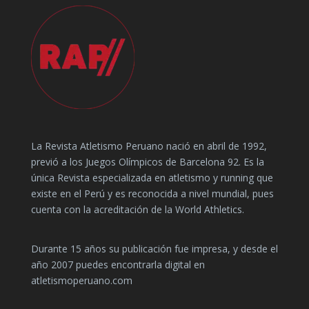
La Revista Atletismo Peruano nació en abril de 1992,
previó a los Juegos Olímpicos de Barcelona 92. Es la
única Revista especializada en atletismo y running que
existe en el Perú y es reconocida a nivel mundial, pues
cuenta con la acreditación de la World Athletics.
Durante 15 años su publicación fue impresa, y desde el
año 2007 puedes encontrarla digital en
atletismoperuano.com