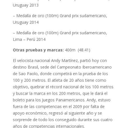
Uruguay 2013
– Medalla de oro (100m) Grand prix sudamericano,
Uruguay 2014
– Medalla de oro (100m) Grand prix sudamericano,
Lima – Perú 2014
Otras pruebas y marcas:
400m (48.41)
El velocista nacional Andy Martínez, partió hoy con
destino Brasil, sede del Campeonato Iberoamericano
de Sao Paolo, donde competirá en la prueba de los
100 y 200 metros. El atleta de 20 años tiene como
objetivo, quebrar el récord nacional de los 100 metros
y buscar la marca en los 200 metros, que le dará el
boleto para los Juegos Panamericanos. Andy, estuvo
fuera de las competencias en el 2009 por falta de
apoyo económico, regresó al siguiente año y se
sorprende de todo los conseguido durante sus cuatro
años de competencias internacionales.