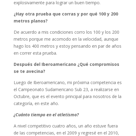
explosivamente para lograr un buen tiempo.
¿Hay otra prueba que corras y por qué 100 y 200
metros planos?
De acuerdo a mis condiciones corro los 100 y los 200
metros porque me acomodo en la velocidad, aunque
hago los 400 metros y estoy pensando en par de años
en correr esta prueba.
Después del Iberoamericano ¿Qué compromisos
se te avecina?
Luego de Iberoamericano, mi próxima competencia es
el Campeonato Sudamericano Sub 23, a realizarse en
Octubre, que es el evento principal para nosotros de la
categoría, en este año.
¿Cuánto tiempo en el atletismo?
A nivel competitivo cuatro años, un año estuve fuera
de las competencias, en el 2009 y regresé en el 2010,