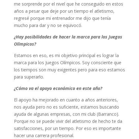
me sorprende por el nivel que he conseguido en estos
años a pesar que deje por un tiempo el atletismo,
regresé porque mi entrenador me dijo que tenía
mucho para dar y no se equivocó.
¿Hay posibilidades de hacer la marca para los Juegos
Olímpicos?
Estamos en eso, es mi objetivo principal es lograr la
marca para los Juegos Olímpicos. Soy consciente que
los tiempos son muy exigentes pero para eso estamos
para superarlo.
¿Cómo va el apoyo económico en este año?
El apoyo ha mejorado en cuanto a años anteriores,
nos ayuda pero no es suficiente, estamos buscando
ayuda de algunas empresas, con mi club (Barranco).
Porque no se puede vivir del atletismo de hecho te da
satisfacciones, por un tiempo. Por eso es importante
hacer una carrera profesional.