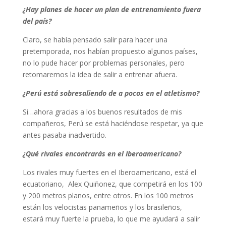
¿Hay planes de hacer un plan de entrenamiento fuera
del país?
Claro, se había pensado salir para hacer una
pretemporada, nos habían propuesto algunos países,
no lo pude hacer por problemas personales, pero
retomaremos la idea de salir a entrenar afuera.
¿Perú está sobresaliendo de a pocos en el atletismo?
Si…ahora gracias a los buenos resultados de mis
compañeros, Perú se está haciéndose respetar, ya que
antes pasaba inadvertido.
¿Qué rivales encontrarás en el Iberoamericano?
Los rivales muy fuertes en el Iberoamericano, está el
ecuatoriano, Alex Quiñonez, que competirá en los 100
y 200 metros planos, entre otros. En los 100 metros
están los velocistas panameños y los brasileños,
estará muy fuerte la prueba, lo que me ayudará a salir