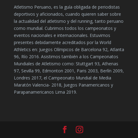
Atletismo Peruano, es la guía obligada de periodistas
deportivos y aficionados, cuando quieren saber sobre
la actualidad del atletismo y del running, tanto peruano
como mundial. Cubrimos todos los campeonatos y
eventos nacionales e internacionales. Estuvimos
presentes debidamente acreditados por la World
Athletics en: Juegos Olímpicos de Barcelona 92, Atlanta
96, Río 2016. Asistimos también a los Campeonatos
Mundiales de Atletismo como: Stuttgart 93, Athenas
97, Sevilla 99, Edmonton 2001, Paris 2003, Berlín 2009,
Londres 2017, el Campeonato Mundial de Media
Maratón Valencia- 2018, Juegos Panamericanos y
Parapanamericanos Lima 2019.