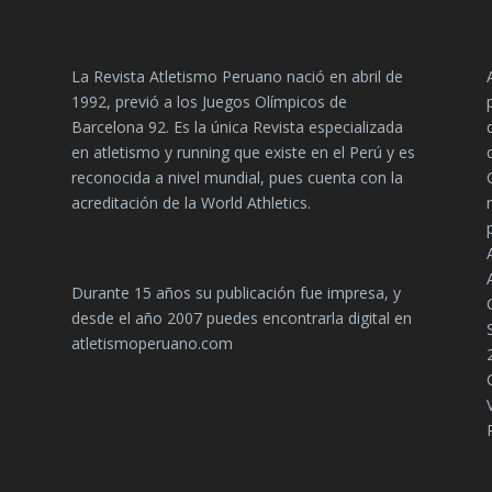
La Revista Atletismo Peruano nació en abril de
1992, previó a los Juegos Olímpicos de
Barcelona 92. Es la única Revista especializada
en atletismo y running que existe en el Perú y es
reconocida a nivel mundial, pues cuenta con la
acreditación de la World Athletics.
Durante 15 años su publicación fue impresa, y
desde el año 2007 puedes encontrarla digital en
atletismoperuano.com