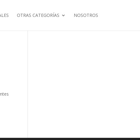
ALES
OTRAS CATEGORÍAS
NOSOTROS
entes