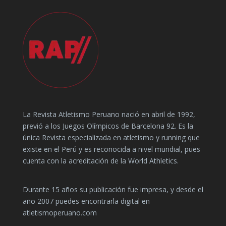
La Revista Atletismo Peruano nació en abril de 1992,
previó a los Juegos Olímpicos de Barcelona 92. Es la
única Revista especializada en atletismo y running que
existe en el Perú y es reconocida a nivel mundial, pues
cuenta con la acreditación de la World Athletics.
Durante 15 años su publicación fue impresa, y desde el
año 2007 puedes encontrarla digital en
atletismoperuano.com