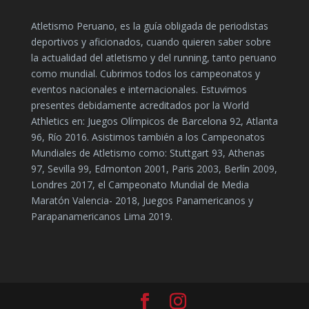
Atletismo Peruano, es la guía obligada de periodistas
deportivos y aficionados, cuando quieren saber sobre
la actualidad del atletismo y del running, tanto peruano
como mundial. Cubrimos todos los campeonatos y
eventos nacionales e internacionales. Estuvimos
presentes debidamente acreditados por la World
Athletics en: Juegos Olímpicos de Barcelona 92, Atlanta
96, Río 2016. Asistimos también a los Campeonatos
Mundiales de Atletismo como: Stuttgart 93, Athenas
97, Sevilla 99, Edmonton 2001, Paris 2003, Berlín 2009,
Londres 2017, el Campeonato Mundial de Media
Maratón Valencia- 2018, Juegos Panamericanos y
Parapanamericanos Lima 2019.