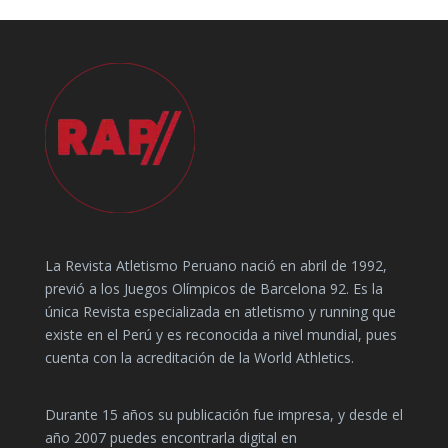
La Revista Atletismo Peruano nació en abril de 1992,
previó a los Juegos Olímpicos de Barcelona 92. Es la
única Revista especializada en atletismo y running que
existe en el Perú y es reconocida a nivel mundial, pues
cuenta con la acreditación de la World Athletics.
Durante 15 años su publicación fue impresa, y desde el
año 2007 puedes encontrarla digital en