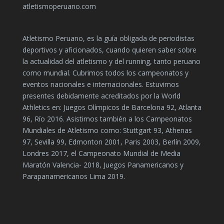
atletismoperuano.com
Atletismo Peruano, es la guía obligada de periodistas
deportivos y aficionados, cuando quieren saber sobre
la actualidad del atletismo y del running, tanto peruano
como mundial. Cubrimos todos los campeonatos y
eventos nacionales e internacionales. Estuvimos
presentes debidamente acreditados por la World
Athletics en: Juegos Olímpicos de Barcelona 92, Atlanta
96, Río 2016. Asistimos también a los Campeonatos
Mundiales de Atletismo como: Stuttgart 93, Athenas
97, Sevilla 99, Edmonton 2001, Paris 2003, Berlín 2009,
Londres 2017, el Campeonato Mundial de Media
Maratón Valencia- 2018, Juegos Panamericanos y
Parapanamericanos Lima 2019.