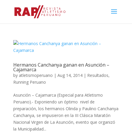
Hermanos Canchanya ganan en Asunción –
Cajamarca
by
atletismoperuano
|
Aug 14, 2014
|
Resultados
,
Running Peruano
Asunción – Cajamarca (Especial para Atletismo
Peruano).- Exponiendo un óptimo nivel de
preparación, los hermanos Olinda y Paulino Canchanya
Canchanya, se impusieron en la III Clásica Maratón
Nacional Virgen de La Asunción, evento que organizó
la Municipalidad...