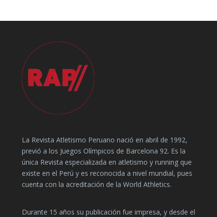
La Revista Atletismo Peruano nació en abril de 1992,
previó a los Juegos Olímpicos de Barcelona 92. Es la
única Revista especializada en atletismo y running que
existe en el Perú y es reconocida a nivel mundial, pues
cuenta con la acreditación de la World Athletics.
Durante 15 años su publicación fue impresa, y desde el