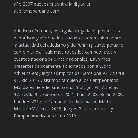
año 2007 puedes encontrarla digital en
atletismoperuano.com
Atletismo Peruano, es la guía obligada de periodistas
deportivos y aficionados, cuando quieren saber sobre
la actualidad del atletismo y del running, tanto peruano
como mundial. Cubrimos todos los campeonatos y
eventos nacionales e internacionales. Estuvimos
presentes debidamente acreditados por la World
Athletics en: Juegos Olímpicos de Barcelona 92, Atlanta
96, Río 2016. Asistimos también a los Campeonatos
Mundiales de Atletismo como: Stuttgart 93, Athenas
97, Sevilla 99, Edmonton 2001, Paris 2003, Berlín 2009,
Londres 2017, el Campeonato Mundial de Media
Maratón Valencia- 2018, Juegos Panamericanos y
Parapanamericanos Lima 2019.