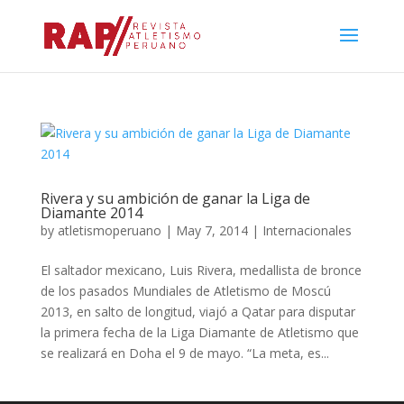
Rivera y su ambición de ganar la Liga de
Diamante 2014
by
atletismoperuano
|
May 7, 2014
|
Internacionales
El saltador mexicano, Luis Rivera, medallista de bronce
de los pasados Mundiales de Atletismo de Moscú
2013, en salto de longitud, viajó a Qatar para disputar
la primera fecha de la Liga Diamante de Atletismo que
se realizará en Doha el 9 de mayo. “La meta, es...