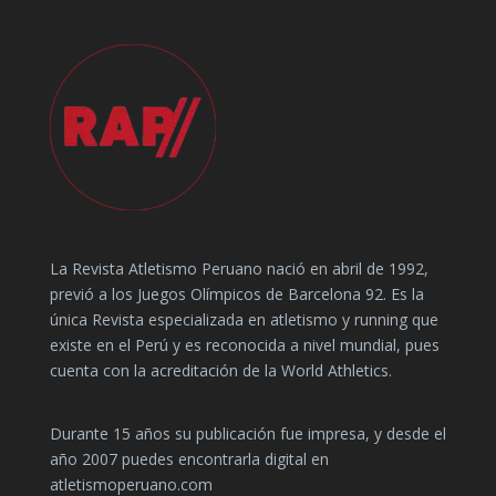
La Revista Atletismo Peruano nació en abril de 1992,
previó a los Juegos Olímpicos de Barcelona 92. Es la
única Revista especializada en atletismo y running que
existe en el Perú y es reconocida a nivel mundial, pues
cuenta con la acreditación de la World Athletics.
Durante 15 años su publicación fue impresa, y desde el
año 2007 puedes encontrarla digital en
atletismoperuano.com