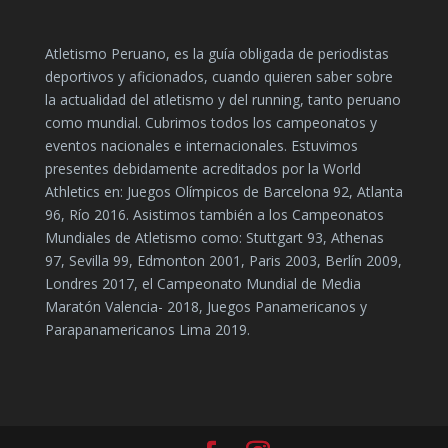
Atletismo Peruano, es la guía obligada de periodistas
deportivos y aficionados, cuando quieren saber sobre
la actualidad del atletismo y del running, tanto peruano
como mundial. Cubrimos todos los campeonatos y
eventos nacionales e internacionales. Estuvimos
presentes debidamente acreditados por la World
Athletics en: Juegos Olímpicos de Barcelona 92, Atlanta
96, Río 2016. Asistimos también a los Campeonatos
Mundiales de Atletismo como: Stuttgart 93, Athenas
97, Sevilla 99, Edmonton 2001, Paris 2003, Berlín 2009,
Londres 2017, el Campeonato Mundial de Media
Maratón Valencia- 2018, Juegos Panamericanos y
Parapanamericanos Lima 2019.