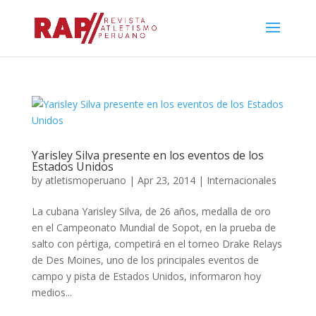
Yarisley Silva presente en los eventos de los
Estados Unidos
by
atletismoperuano
|
Apr 23, 2014
|
Internacionales
La cubana Yarisley Silva, de 26 años, medalla de oro
en el Campeonato Mundial de Sopot, en la prueba de
salto con pértiga, competirá en el torneo Drake Relays
de Des Moines, uno de los principales eventos de
campo y pista de Estados Unidos, informaron hoy
medios...