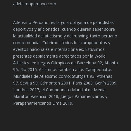
atletismoperuano.com
Atletismo Peruano, es la guía obligada de periodistas
deportivos y aficionados, cuando quieren saber sobre
la actualidad del atletismo y del running, tanto peruano
como mundial. Cubrimos todos los campeonatos y
eventos nacionales e internacionales. Estuvimos
presentes debidamente acreditados por la World
Athletics en: Juegos Olímpicos de Barcelona 92, Atlanta
96, Río 2016. Asistimos también a los Campeonatos
Mundiales de Atletismo como: Stuttgart 93, Athenas
97, Sevilla 99, Edmonton 2001, Paris 2003, Berlín 2009,
Londres 2017, el Campeonato Mundial de Media
Maratón Valencia- 2018, Juegos Panamericanos y
Parapanamericanos Lima 2019.