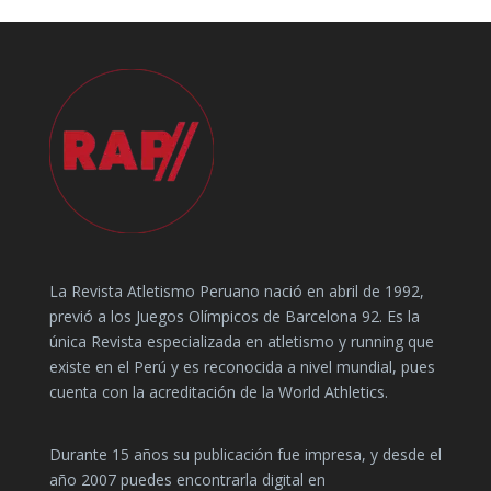
La Revista Atletismo Peruano nació en abril de 1992,
previó a los Juegos Olímpicos de Barcelona 92. Es la
única Revista especializada en atletismo y running que
existe en el Perú y es reconocida a nivel mundial, pues
cuenta con la acreditación de la World Athletics.
Durante 15 años su publicación fue impresa, y desde el
año 2007 puedes encontrarla digital en