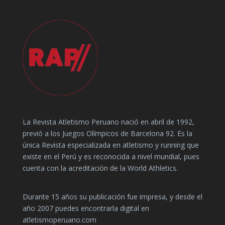
La Revista Atletismo Peruano nació en abril de 1992,
previó a los Juegos Olímpicos de Barcelona 92. Es la
única Revista especializada en atletismo y running que
existe en el Perú y es reconocida a nivel mundial, pues
cuenta con la acreditación de la World Athletics.
Durante 15 años su publicación fue impresa, y desde el
año 2007 puedes encontrarla digital en
atletismoperuano.com