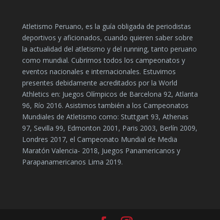
Atletismo Peruano, es la guía obligada de periodistas
deportivos y aficionados, cuando quieren saber sobre
la actualidad del atletismo y del running, tanto peruano
como mundial. Cubrimos todos los campeonatos y
eventos nacionales e internacionales. Estuvimos
presentes debidamente acreditados por la World
Athletics en: Juegos Olímpicos de Barcelona 92, Atlanta
96, Río 2016. Asistimos también a los Campeonatos
Mundiales de Atletismo como: Stuttgart 93, Athenas
97, Sevilla 99, Edmonton 2001, Paris 2003, Berlín 2009,
Londres 2017, el Campeonato Mundial de Media
Maratón Valencia- 2018, Juegos Panamericanos y
Parapanamericanos Lima 2019.