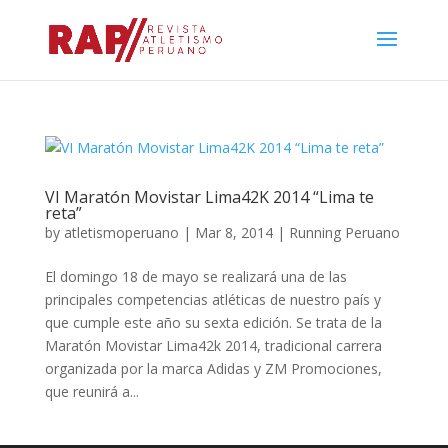
VI Maratón Movistar Lima42K 2014 “Lima te
reta”
by
atletismoperuano
|
Mar 8, 2014
|
Running Peruano
El domingo 18 de mayo se realizará una de las
principales competencias atléticas de nuestro país y
que cumple este año su sexta edición. Se trata de la
Maratón Movistar Lima42k 2014, tradicional carrera
organizada por la marca Adidas y ZM Promociones,
que reunirá a...