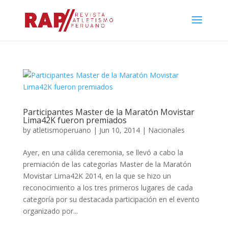
Participantes Master de la Maratón Movistar
Lima42K fueron premiados
by
atletismoperuano
|
Jun 10, 2014
|
Nacionales
Ayer, en una cálida ceremonia, se llevó a cabo la
premiación de las categorías Master de la Maratón
Movistar Lima42K 2014, en la que se hizo un
reconocimiento a los tres primeros lugares de cada
categoría por su destacada participación en el evento
organizado por...