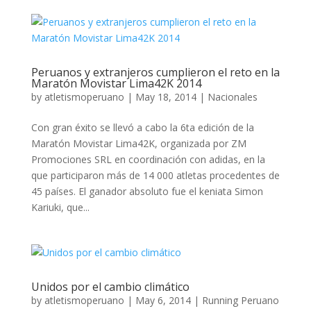
Peruanos y extranjeros cumplieron el reto en la
Maratón Movistar Lima42K 2014
by
atletismoperuano
|
May 18, 2014
|
Nacionales
Con gran éxito se llevó a cabo la 6ta edición de la
Maratón Movistar Lima42K, organizada por ZM
Promociones SRL en coordinación con adidas, en la
que participaron más de 14 000 atletas procedentes de
45 países. El ganador absoluto fue el keniata Simon
Kariuki, que...
Unidos por el cambio climático
by
atletismoperuano
|
May 6, 2014
|
Running Peruano