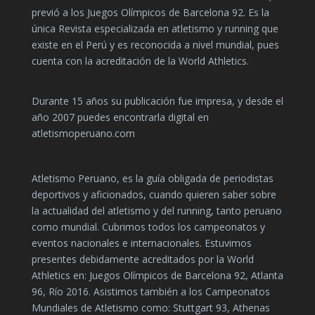
previó a los Juegos Olímpicos de Barcelona 92. Es la
única Revista especializada en atletismo y running que
existe en el Perú y es reconocida a nivel mundial, pues
cuenta con la acreditación de la World Athletics.
Durante 15 años su publicación fue impresa, y desde el
año 2007 puedes encontrarla digital en
atletismoperuano.com
Atletismo Peruano, es la guía obligada de periodistas
deportivos y aficionados, cuando quieren saber sobre
la actualidad del atletismo y del running, tanto peruano
como mundial. Cubrimos todos los campeonatos y
eventos nacionales e internacionales. Estuvimos
presentes debidamente acreditados por la World
Athletics en: Juegos Olímpicos de Barcelona 92, Atlanta
96, Río 2016. Asistimos también a los Campeonatos
Mundiales de Atletismo como: Stuttgart 93, Athenas