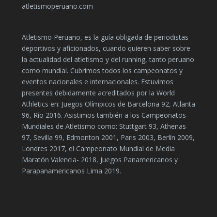
atletismoperuano.com
Atletismo Peruano, es la guía obligada de periodistas
deportivos y aficionados, cuando quieren saber sobre
la actualidad del atletismo y del running, tanto peruano
como mundial. Cubrimos todos los campeonatos y
eventos nacionales e internacionales. Estuvimos
presentes debidamente acreditados por la World
Athletics en: Juegos Olímpicos de Barcelona 92, Atlanta
96, Río 2016. Asistimos también a los Campeonatos
Mundiales de Atletismo como: Stuttgart 93, Athenas
97, Sevilla 99, Edmonton 2001, Paris 2003, Berlín 2009,
Londres 2017, el Campeonato Mundial de Media
Maratón Valencia- 2018, Juegos Panamericanos y
Parapanamericanos Lima 2019.