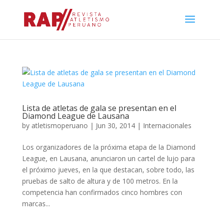
Lista de atletas de gala se presentan en el
Diamond League de Lausana
by
atletismoperuano
|
Jun 30, 2014
|
Internacionales
Los organizadores de la próxima etapa de la Diamond
League, en Lausana, anunciaron un cartel de lujo para
el próximo jueves, en la que destacan, sobre todo, las
pruebas de salto de altura y de 100 metros. En la
competencia han confirmados cinco hombres con
marcas...