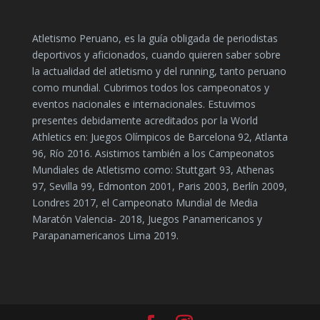
Atletismo Peruano, es la guía obligada de periodistas
deportivos y aficionados, cuando quieren saber sobre
la actualidad del atletismo y del running, tanto peruano
como mundial. Cubrimos todos los campeonatos y
eventos nacionales e internacionales. Estuvimos
presentes debidamente acreditados por la World
Athletics en: Juegos Olímpicos de Barcelona 92, Atlanta
96, Río 2016. Asistimos también a los Campeonatos
Mundiales de Atletismo como: Stuttgart 93, Athenas
97, Sevilla 99, Edmonton 2001, Paris 2003, Berlín 2009,
Londres 2017, el Campeonato Mundial de Media
Maratón Valencia- 2018, Juegos Panamericanos y
Parapanamericanos Lima 2019.