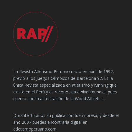
La Revista Atletismo Peruano nació en abril de 1992,
previó a los Juegos Olímpicos de Barcelona 92. Es la
única Revista especializada en atletismo y running que
existe en el Perú y es reconocida a nivel mundial, pues
cuenta con la acreditación de la World Athletics.
Durante 15 años su publicación fue impresa, y desde el
año 2007 puedes encontrarla digital en
atletismoperuano.com