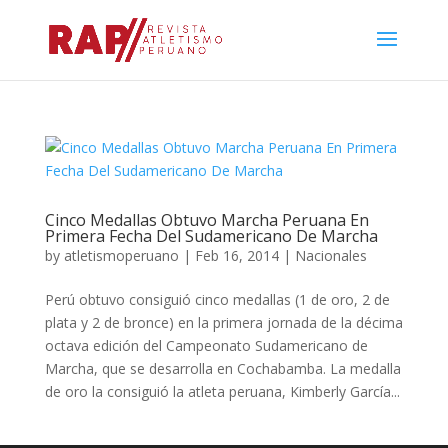
Cinco Medallas Obtuvo Marcha Peruana En
Primera Fecha Del Sudamericano De Marcha
by
atletismoperuano
|
Feb 16, 2014
|
Nacionales
Perú obtuvo consiguió cinco medallas (1 de oro, 2 de
plata y 2 de bronce) en la primera jornada de la décima
octava edición del Campeonato Sudamericano de
Marcha, que se desarrolla en Cochabamba. La medalla
de oro la consiguió la atleta peruana, Kimberly García...