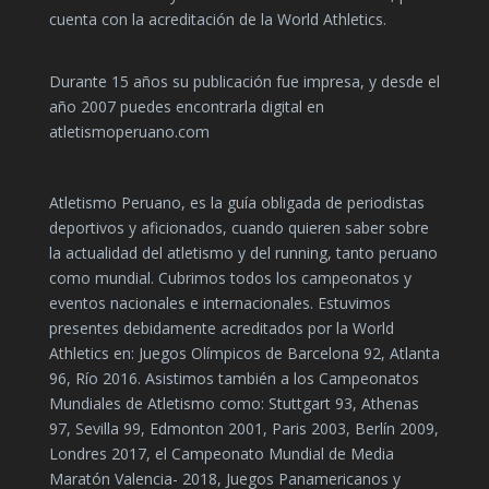
cuenta con la acreditación de la World Athletics.
Durante 15 años su publicación fue impresa, y desde el
año 2007 puedes encontrarla digital en
atletismoperuano.com
Atletismo Peruano, es la guía obligada de periodistas
deportivos y aficionados, cuando quieren saber sobre
la actualidad del atletismo y del running, tanto peruano
como mundial. Cubrimos todos los campeonatos y
eventos nacionales e internacionales. Estuvimos
presentes debidamente acreditados por la World
Athletics en: Juegos Olímpicos de Barcelona 92, Atlanta
96, Río 2016. Asistimos también a los Campeonatos
Mundiales de Atletismo como: Stuttgart 93, Athenas
97, Sevilla 99, Edmonton 2001, Paris 2003, Berlín 2009,
Londres 2017, el Campeonato Mundial de Media
Maratón Valencia- 2018, Juegos Panamericanos y