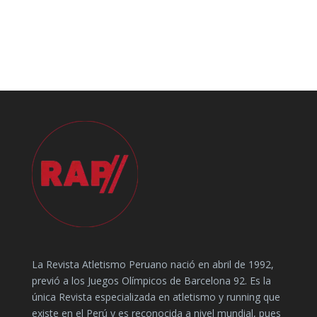
La Revista Atletismo Peruano nació en abril de 1992,
previó a los Juegos Olímpicos de Barcelona 92. Es la
única Revista especializada en atletismo y running que
existe en el Perú y es reconocida a nivel mundial, pues