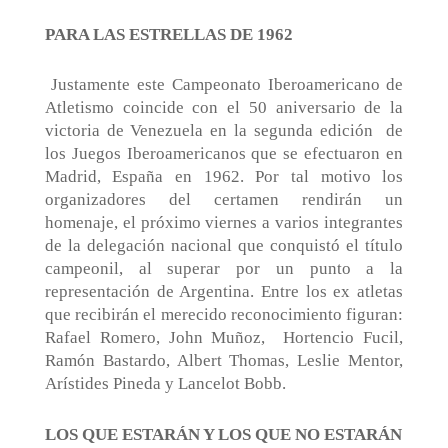
PARA LAS ESTRELLAS DE 1962
Justamente este Campeonato Iberoamericano de
Atletismo coincide con el 50 aniversario de la
victoria de Venezuela en la segunda edición
de
los Juegos Iberoamericanos que se efectuaron en
Madrid, España en 1962. Por tal motivo los
organizadores del certamen rendirán un
homenaje, el próximo viernes a varios integrantes
de la delegación nacional que conquistó el título
campeonil, al superar por un punto a la
representación de Argentina. Entre los ex atletas
que recibirán el merecido reconocimiento figuran:
Rafael Romero, John Muñoz,
Hortencio Fucil,
Ramón Bastardo, Albert Thomas, Leslie Mentor,
Arístides Pineda y Lancelot Bobb.
LOS QUE ESTARÁN Y LOS QUE NO ESTARÁN