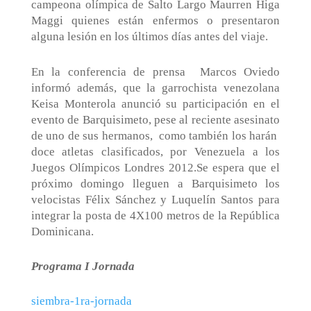
campeona olímpica de Salto Largo Maurren Higa
Maggi quienes están enfermos o presentaron
alguna lesión en los últimos días antes del viaje.
En la conferencia de prensa
Marcos Oviedo
informó además, que la garrochista venezolana
Keisa Monterola anunció su participación en el
evento de Barquisimeto, pese al reciente asesinato
de uno de sus hermanos,
como también los harán
doce atletas clasificados, por Venezuela a los
Juegos Olímpicos Londres 2012.Se espera que el
próximo domingo lleguen a Barquisimeto los
velocistas Félix Sánchez y Luquelín Santos para
integrar la posta de 4X100 metros de la República
Dominicana.
Programa I Jornada
siembra-1ra-jornada