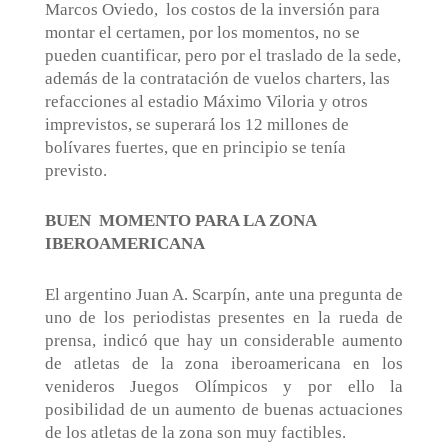
Marcos Oviedo,
los costos de la inversión para
montar el certamen, por los momentos, no se
pueden cuantificar, pero por el traslado de la sede,
además de la contratación de vuelos charters, las
refacciones al estadio Máximo Viloria y otros
imprevistos, se superará los 12 millones de
bolívares fuertes, que en principio se tenía
previsto.
BUEN
MOMENTO PARA LA ZONA
IBEROAMERICANA
El argentino Juan A. Scarpín, ante una pregunta de
uno de los periodistas presentes en la rueda de
prensa, indicó que hay un considerable aumento
de atletas de la zona iberoamericana en los
venideros Juegos Olímpicos y por ello la
posibilidad de un aumento de buenas actuaciones
de los atletas de la zona son muy factibles.