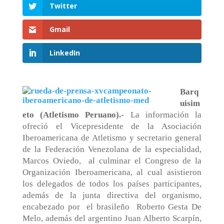
Twitter
Gmail
LinkedIn
Barq
uisim
eto (Atletismo Peruano).-
La información la
ofreció el Vicepresidente de la Asociación
Iberoamericana de Atletismo y secretario general
de la Federación Venezolana de la especialidad,
Marcos Oviedo,
al culminar el Congreso de la
Organización Iberoamericana, al cual asistieron
los delegados de todos los países participantes,
además de la junta directiva del organismo,
encabezado por
el brasileño
Roberto Gesta De
Melo, además del argentino Juan Alberto Scarpín,