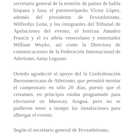
secretario general de la reunión de países de habla
hispana y lusa, el puertorriqueño Víctor López,
además del presidente de Feveatletismo,
Wilfredys León, y los integrantes del Tribunal de
Apelaciones del evento, el boricua Amadeo
Francis y el ex atleta venezolano y entrenador
William Wuyke, así como la Directora de
comunicaciones de la Federación Internacional de
Atletismo, Anna Legnani.
Oviedo agradeció el apoyo del la Confederación
Iberoamericana de Atletismo, que permitió montar
el campeonato en sólo 20 días, puesto que el
certamen, en principio estaba programado para
efectuarse en Maracay, Aragua, pero no se
pudieron tener a tiempo las instalaciones para
albergar el evento.
Según el secretario general de Feveatletismo,