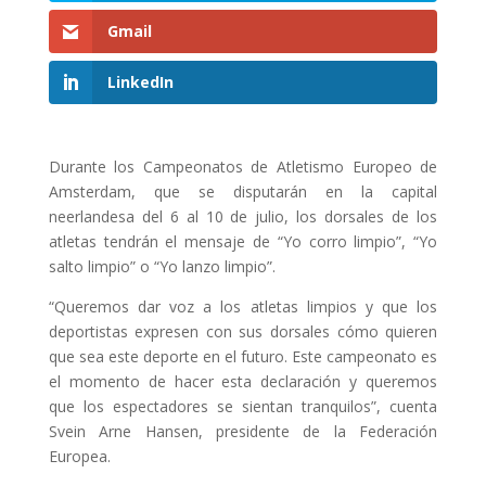
Gmail
LinkedIn
Durante los Campeonatos de Atletismo Europeo de
Amsterdam, que se disputarán en la capital
neerlandesa del 6 al 10 de julio, los dorsales de los
atletas tendrán el mensaje de “Yo corro limpio”, “Yo
salto limpio” o “Yo lanzo limpio”.
“Queremos dar voz a los atletas limpios y que los
deportistas expresen con sus dorsales cómo quieren
que sea este deporte en el futuro. Este campeonato es
el momento de hacer esta declaración y queremos
que los espectadores se sientan tranquilos”, cuenta
Svein Arne Hansen, presidente de la Federación
Europea.