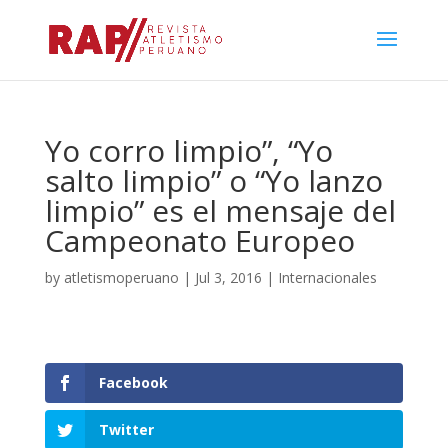
Yo corro limpio”, “Yo
salto limpio” o “Yo lanzo
limpio” es el mensaje del
Campeonato Europeo
by
atletismoperuano
|
Jul 3, 2016
|
Internacionales
Facebook
Twitter