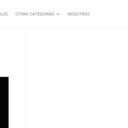
ALES
OTRAS CATEGORÍAS
NOSOTROS