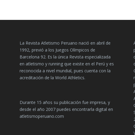
La Revista Atletismo Peruano nació en abril de
1992, previó a los Juegos Olímpicos de
Barcelona 92. Es la única Revista especializada
en atletismo y running que existe en el Perú y es
reconocida a nivel mundial, pues cuenta con la
acreditación de la World Athletics.
Durante 15 años su publicación fue impresa, y
desde el año 2007 puedes encontrarla digital en
atletismoperuano.com