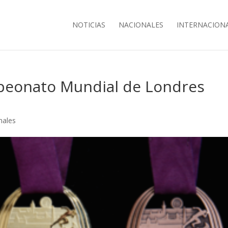
NOTICIAS
NACIONALES
INTERNACION
peonato Mundial de Londres
nales