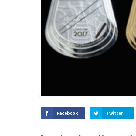
Facebook
Twitter