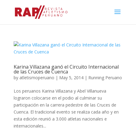
Karina Villazana ganó el Circuito Internacional
de las Cruces de Cuenca
by
atletismoperuano
|
May 5, 2014
|
Running Peruano
Los peruanos Karina Villazana y Abel Villanueva
lograron colocarse en el podio al culminar su
participación en la carrera pedestre de las Cruces de
Cuenca. El tradicional evento se realiza cada año y en
esta edición reunió a 3.000 atletas nacionales e
internacionales...