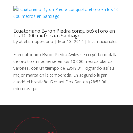
Ecuatoriano Byron Piedra conquistó el oro en
los 10 000 metros en Santiago
by
atletismoperuano
|
Mar 13, 2014
|
Internacionales
El ecuatoriano Byron Piedra Aviles se colgó la medalla
de oro tras imponerse en los 10 000 metros planos
varones, con un tiempo de 28:48.31, logrando así su
mejor marca en la temporada. En segundo lugar,
quedó el brasileño Giovani Dos Santos (28:53.90),
mientras que...