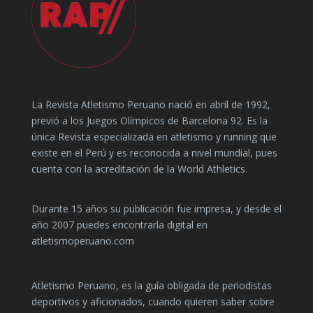
La Revista Atletismo Peruano nació en abril de 1992,
previó a los Juegos Olímpicos de Barcelona 92. Es la
única Revista especializada en atletismo y running que
existe en el Perú y es reconocida a nivel mundial, pues
cuenta con la acreditación de la World Athletics.
Durante 15 años su publicación fue impresa, y desde el
año 2007 puedes encontrarla digital en
atletismoperuano.com
Atletismo Peruano, es la guía obligada de periodistas
deportivos y aficionados, cuando quieren saber sobre