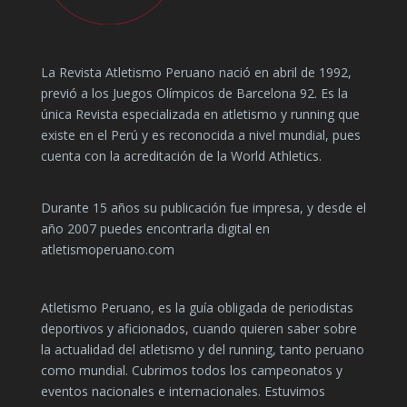
La Revista Atletismo Peruano nació en abril de 1992,
previó a los Juegos Olímpicos de Barcelona 92. Es la
única Revista especializada en atletismo y running que
existe en el Perú y es reconocida a nivel mundial, pues
cuenta con la acreditación de la World Athletics.
Durante 15 años su publicación fue impresa, y desde el
año 2007 puedes encontrarla digital en
atletismoperuano.com
Atletismo Peruano, es la guía obligada de periodistas
deportivos y aficionados, cuando quieren saber sobre
la actualidad del atletismo y del running, tanto peruano
como mundial. Cubrimos todos los campeonatos y
eventos nacionales e internacionales. Estuvimos