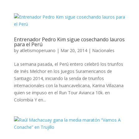
Entrenador Pedro Kim sigue cosechando lauros
para el Perú
by
atletismoperuano
|
Mar 20, 2014
|
Nacionales
La semana pasada, el Perú entero celebró los triunfos
de Inés Melchor en los Juegos Suramericanos de
Santiago 2014, iniciando la senda de triunfos
internacionales con la huancavelicana, Karina Villazana
quien se impuso en el Run Tour Avianca 10k. en
Colombia Y en...