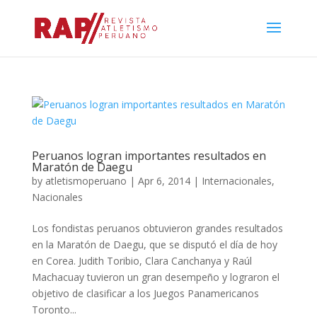
Peruanos logran importantes resultados en
Maratón de Daegu
by
atletismoperuano
|
Apr 6, 2014
|
Internacionales
,
Nacionales
Los fondistas peruanos obtuvieron grandes resultados
en la Maratón de Daegu, que se disputó el día de hoy
en Corea. Judith Toribio, Clara Canchanya y Raúl
Machacuay tuvieron un gran desempeño y lograron el
objetivo de clasificar a los Juegos Panamericanos
Toronto...