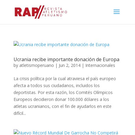
Ucrania recibe importante donación de Europa
by
atletismoperuano
|
Jun 2, 2014
|
Internacionales
La crisis política por la cual atraviesa el país europeo
afecta a todos sus ciudadanos, incluidos los
deportistas. Por esta razón, los Comités Olímpicos
Europeos decidieron donar 100.000 dólares a los
atletas ucranianos, con el fin de ayudarlos en este
difícil...