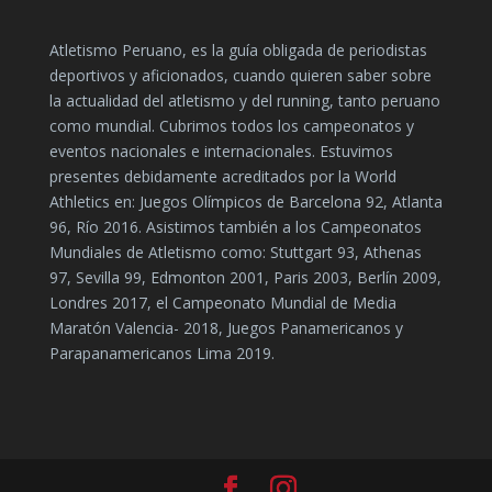
Atletismo Peruano, es la guía obligada de periodistas
deportivos y aficionados, cuando quieren saber sobre
la actualidad del atletismo y del running, tanto peruano
como mundial. Cubrimos todos los campeonatos y
eventos nacionales e internacionales. Estuvimos
presentes debidamente acreditados por la World
Athletics en: Juegos Olímpicos de Barcelona 92, Atlanta
96, Río 2016. Asistimos también a los Campeonatos
Mundiales de Atletismo como: Stuttgart 93, Athenas
97, Sevilla 99, Edmonton 2001, Paris 2003, Berlín 2009,
Londres 2017, el Campeonato Mundial de Media
Maratón Valencia- 2018, Juegos Panamericanos y
Parapanamericanos Lima 2019.