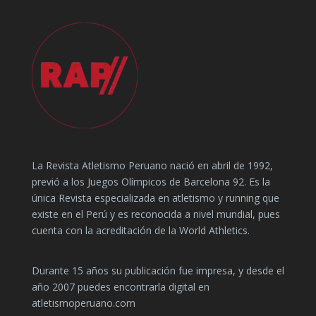
La Revista Atletismo Peruano nació en abril de 1992,
previó a los Juegos Olímpicos de Barcelona 92. Es la
única Revista especializada en atletismo y running que
existe en el Perú y es reconocida a nivel mundial, pues
cuenta con la acreditación de la World Athletics.
Durante 15 años su publicación fue impresa, y desde el
año 2007 puedes encontrarla digital en
atletismoperuano.com