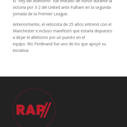
El “Rey del Atletismo” fue invitado de honor durante la
victoria por 3-2 del United ante Fulham en la segunda
jornada de la Premier League.
Anteriormente, el velocista de 25 años entrenó con el
Manchester e incluso manifestó que estaría dispuesto
a dejar el atletismo por un puesto en el
equipo. Río Ferdinand fue uno de los que apoyó su
iniciativa.