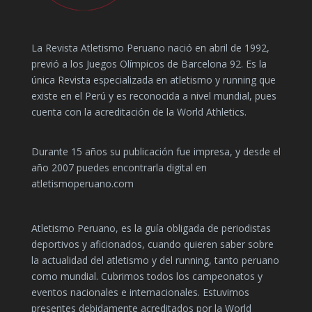
La Revista Atletismo Peruano nació en abril de 1992,
previó a los Juegos Olímpicos de Barcelona 92. Es la
única Revista especializada en atletismo y running que
existe en el Perú y es reconocida a nivel mundial, pues
cuenta con la acreditación de la World Athletics.
Durante 15 años su publicación fue impresa, y desde el
año 2007 puedes encontrarla digital en
atletismoperuano.com
Atletismo Peruano, es la guía obligada de periodistas
deportivos y aficionados, cuando quieren saber sobre
la actualidad del atletismo y del running, tanto peruano
como mundial. Cubrimos todos los campeonatos y
eventos nacionales e internacionales. Estuvimos
presentes debidamente acreditados por la World