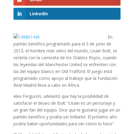
LinkedIn
En
partido benéfico programado para el 3 de junio de
2013, el hombre más veloz del mundo, Usain Bolt, se
vestiría con la camiseta de los Diablos Rojos, cuando
las leyendas del Manchester United se enfrenten con
las del equipo blanco en Old Trafford. El juego está
programado como apoyo al trabajo que la Fundación
Real Madrid lleva a cabo en África.
Alex Ferguson, adelantó que hay la posibilidad de
satisfacer el deseo de Bolt: “Usain es un personaje y
un gran fan del equipo. Dice que le gustaría jugar en un
partido benéfico y podría ser brillante. El próximo año
podría haber oportunidades para ver cómo lo hace”.