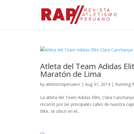
Atleta del Team Adidas El
Maratón de Lima
by
atletismoperuano
|
Aug 31, 2014
|
Running 
La atleta del Team Adidas Elite, Clara Canchanya
recorrió por las principales calles de nuestra c
Elite, se ubicó en el...