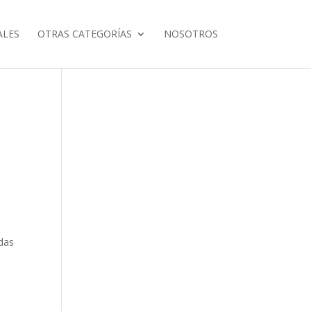
ALES
OTRAS CATEGORÍAS
NOSOTROS
idas