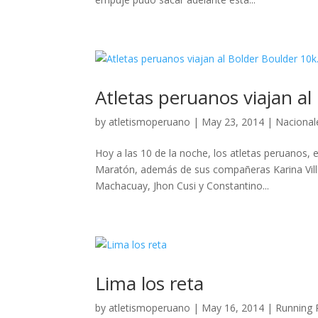
Atletas peruanos viajan al
by
atletismoperuano
|
May 23, 2014
|
Nacional
Hoy a las 10 de la noche, los atletas peruanos,
Maratón, además de sus compañeras Karina Villa
Machacuay, Jhon Cusi y Constantino...
Lima los reta
by
atletismoperuano
|
May 16, 2014
|
Running 